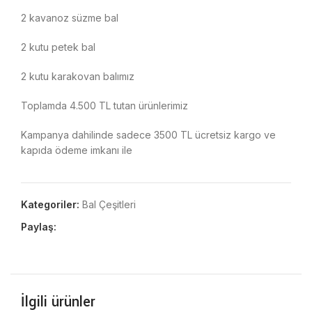
2 kavanoz süzme bal
2 kutu petek bal
2 kutu karakovan balımız
Toplamda 4.500 TL tutan ürünlerimiz
Kampanya dahilinde sadece 3500 TL ücretsiz kargo ve
kapıda ödeme imkanı ile
Kategoriler:
Bal Çeşitleri
Paylaş:
İlgili ürünler