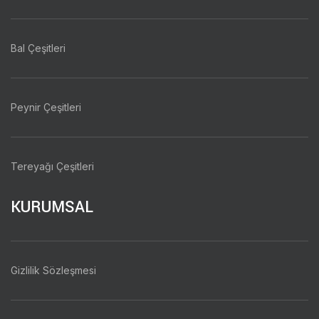
Bal Çeşitleri
Peynir Çeşitleri
Tereyağı Çeşitleri
KURUMSAL
Gizlilik Sözleşmesi