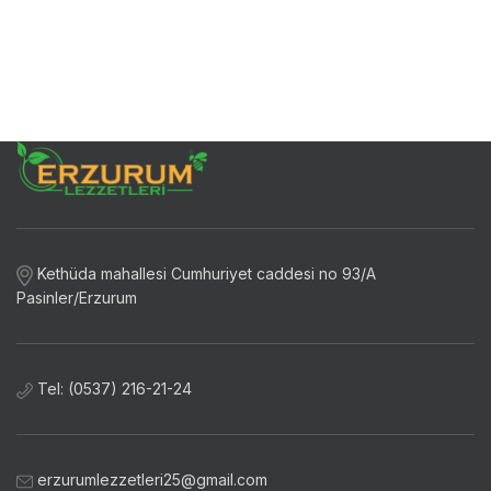
Kethüda mahallesi Cumhuriyet caddesi no 93/A
Pasinler/Erzurum
Tel: (0537) 216-21-24
erzurumlezzetleri25@gmail.com