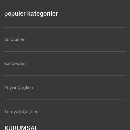
populer kategoriler
Arı Ürünleri
Bal Çeşitleri
Peynir Çeşitleri
Tereyağı Çeşitleri
KURUMSAL