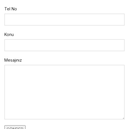
Tel No
Konu
Mesajınız