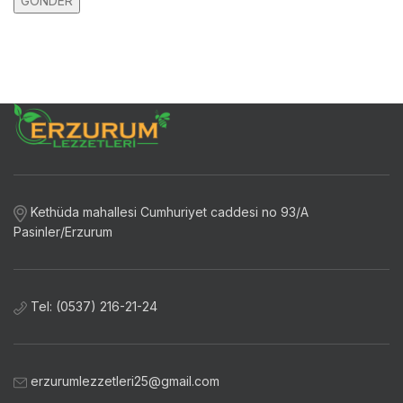
Kethüda mahallesi Cumhuriyet caddesi no 93/A
Pasinler/Erzurum
Tel: (0537) 216-21-24
erzurumlezzetleri25@gmail.com