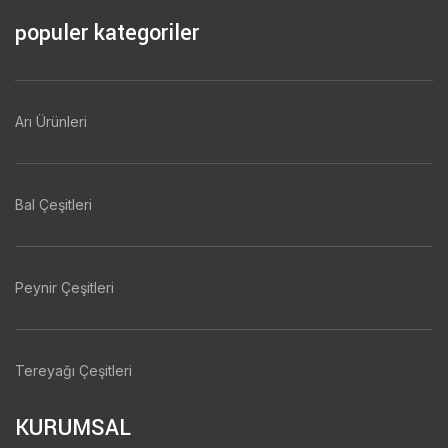
populer kategoriler
Arı Ürünleri
Bal Çeşitleri
Peynir Çeşitleri
Tereyağı Çeşitleri
KURUMSAL