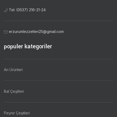
Tel: (0537) 216-21-24
erzurumlezzetleri25@gmail.com
populer kategoriler
Arı Ürünleri
Bal Çeşitleri
Peynir Çeşitleri