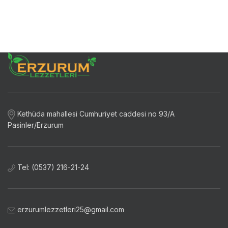
Kethüda mahallesi Cumhuriyet caddesi no 93/A
Pasinler/Erzurum
Tel: (0537) 216-21-24
erzurumlezzetleri25@gmail.com