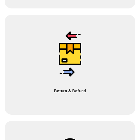
Return & Refund