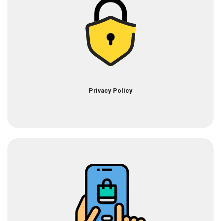
Privacy Policy