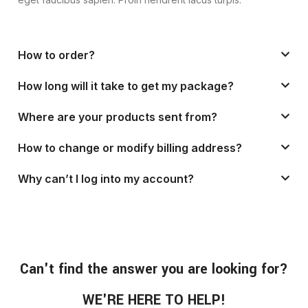
How to order?
How long will it take to get my package?
Where are your products sent from?
How to change or modify billing address?
Why can’t I log into my account?
Can't find the answer you are looking for?
WE'RE HERE TO HELP!