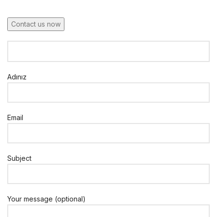
Contact us now
Adınız
Email
Subject
Your message (optional)