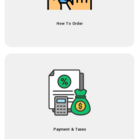
How To Order
Payment & Taxes