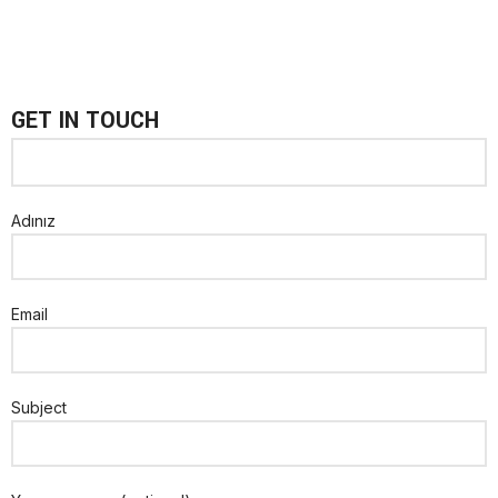
GET IN TOUCH
Adınız
Email
Subject