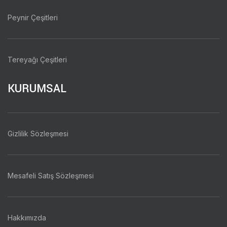
Peynir Çeşitleri
Tereyağı Çeşitleri
KURUMSAL
Gizlilik Sözleşmesi
Mesafeli Satış Sözleşmesi
Hakkımızda