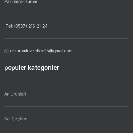
Pasinler/Erzurum
Tel: (0537) 216-21-24
erzurumlezzetleri25@gmail.com
populer kategoriler
Arı Ürünleri
Bal Çeşitleri