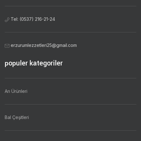
Tel: (0537) 216-21-24
erzurumlezzetleri25@gmail.com
populer kategoriler
Arı Ürünleri
Bal Çeşitleri