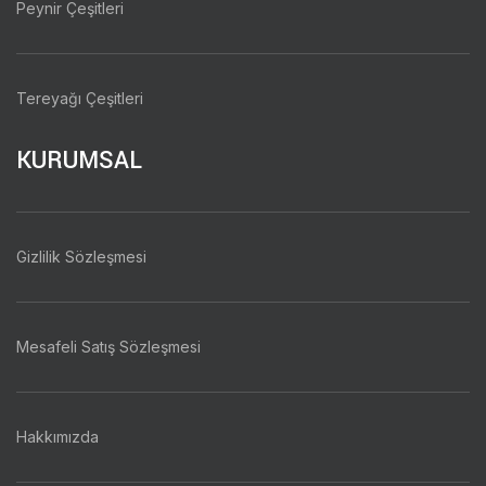
Peynir Çeşitleri
Tereyağı Çeşitleri
KURUMSAL
Gizlilik Sözleşmesi
Mesafeli Satış Sözleşmesi
Hakkımızda