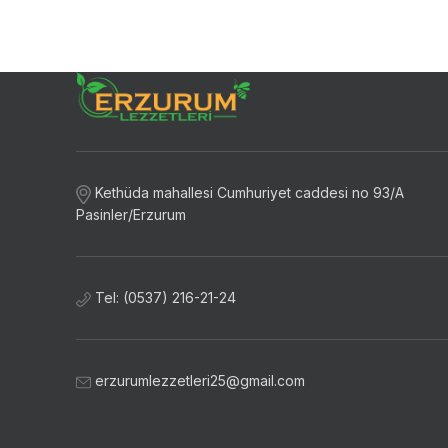
Kethüda mahallesi Cumhuriyet caddesi no 93/A
Pasinler/Erzurum
Tel: (0537) 216-21-24
erzurumlezzetleri25@gmail.com