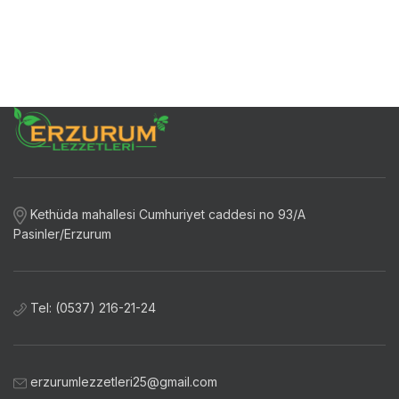
Kethüda mahallesi Cumhuriyet caddesi no 93/A
Pasinler/Erzurum
Tel: (0537) 216-21-24
erzurumlezzetleri25@gmail.com