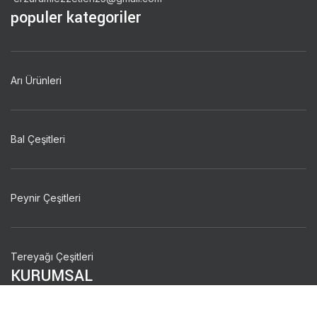
populer kategoriler
Arı Ürünleri
Bal Çeşitleri
Peynir Çeşitleri
Tereyağı Çeşitleri
KURUMSAL