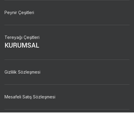
Peynir Çeşitleri
Tereyağı Çeşitleri
KURUMSAL
Gizlilik Sözleşmesi
Mesafeli Satış Sözleşmesi
Hakkımızda