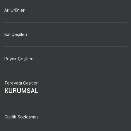
Arı Ürünleri
Bal Çeşitleri
Peynir Çeşitleri
Tereyağı Çeşitleri
KURUMSAL
Gizlilik Sözleşmesi