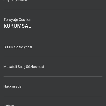
Tereyağı Çeşitleri
KURUMSAL
Gizlilik Sözleşmesi
Mesafeli Satış Sözleşmesi
Hakkımızda
İletişim