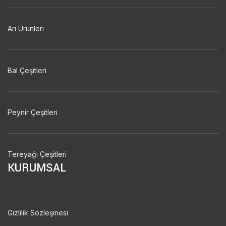
Arı Ürünleri
Bal Çeşitleri
Peynir Çeşitleri
Tereyağı Çeşitleri
KURUMSAL
Gizlilik Sözleşmesi