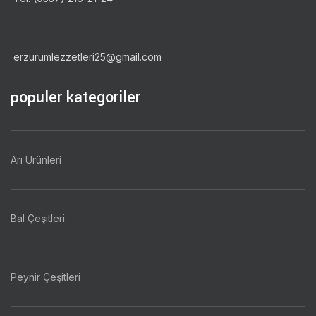
erzurumlezzetleri25@gmail.com
populer kategoriler
Arı Ürünleri
Bal Çeşitleri
Peynir Çeşitleri