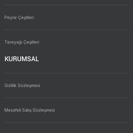
Peynir Çeşitleri
Tereyağı Çeşitleri
KURUMSAL
Gizlilik Sözleşmesi
Mesafeli Satış Sözleşmesi