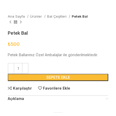
Ana Sayfa
Ürünler
Bal Çeşitleri
Petek Bal
Petek Bal
₺
500
Petek Ballarımız Özel Ambalajlar ile gönderilmektedir.
SEPETE EKLE
Karşılaştır
Favorilere Ekle
Açıklama