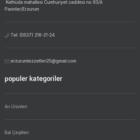
Kethüda mahallesi Cumhuriyet caddesi no 93/A
Pasinler/Erzurum
Tel: (0537) 216-21-24
erzurumlezzetleri25@gmail.com
populer kategoriler
Arı Ürünleri
Bal Çeşitleri