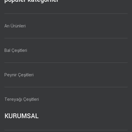
Arı Ürünleri
Bal Çeşitleri
Peynir Çeşitleri
Tereyağı Çeşitleri
KURUMSAL