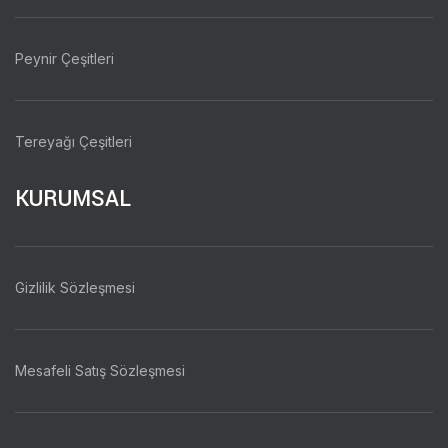
Peynir Çeşitleri
Tereyağı Çeşitleri
KURUMSAL
Gizlilik Sözleşmesi
Mesafeli Satış Sözleşmesi