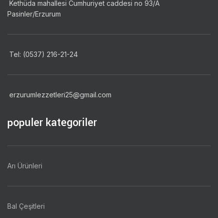
Kethüda mahallesi Cumhuriyet caddesi no 93/A
Pasinler/Erzurum
Tel: (0537) 216-21-24
erzurumlezzetleri25@gmail.com
populer kategoriler
Arı Ürünleri
Bal Çeşitleri