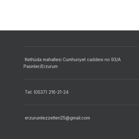
Kethüda mahallesi Cumhuriyet caddesi no 93/A
Pasinler/Erzurum
Tel: (0537) 216-21-24
erzurumlezzetleri25@gmail.com