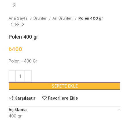
Ana Sayfa
Ürünler
Arı Ürünleri
Polen 400 gr
Polen 400 gr
₺
400
Polen – 400 Gr
SEPETE EKLE
Karşılaştır
Favorilere Ekle
Açıklama
400 gr