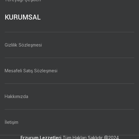
KURUMSAL
Gizlilik Sözleşmesi
Mesafeli Satış Sözleşmesi
Hakkımızda
İletişim
Erzurum Lezzetleri
Tüm Hakları Saklıdır
@2024